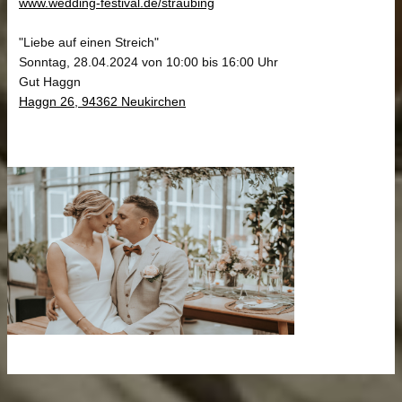
www.wedding-festival.de/straubing
"Liebe auf einen Streich"
Sonntag, 28.04.2024 von 10:00 bis 16:00 Uhr
Gut Haggn
Haggn 26, 94362 Neukirchen