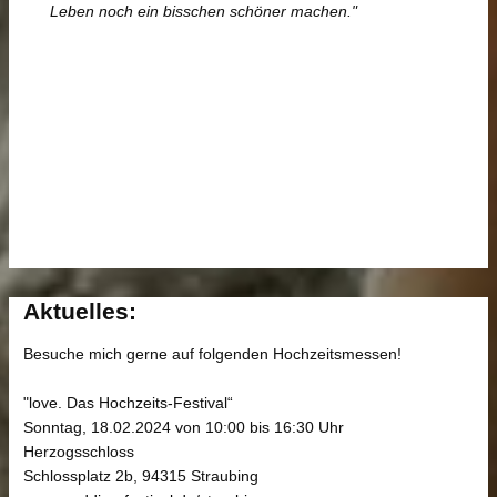
Leben noch ein bisschen schöner machen."
Aktuelles:
Besuche mich gerne auf folgenden Hochzeitsmessen!
"love. Das Hochzeits-Festival“
Sonntag, 18.02.2024 von 10:00 bis 16:30 Uhr
Herzogsschloss
Schlossplatz 2b, 94315 Straubing