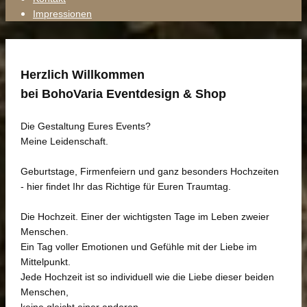
Impressionen
Herzlich Willkommen
bei BohoVaria Eventdesign & Shop
Die Gestaltung Eures Events?
Meine Leidenschaft.
Geburtstage, Firmenfeiern und ganz besonders Hochzeiten
- hier findet Ihr das Richtige für Euren Traumtag.
Die Hochzeit. Einer der wichtigsten Tage im Leben zweier
Menschen.
Ein Tag voller Emotionen und Gefühle mit der Liebe im
Mittelpunkt.
Jede Hochzeit ist so individuell wie die Liebe dieser beiden
Menschen,
keine gleicht einer anderen.