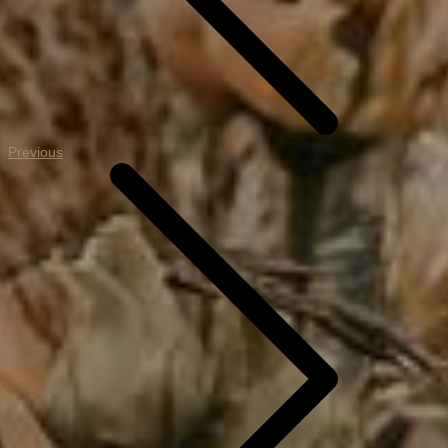
Previous