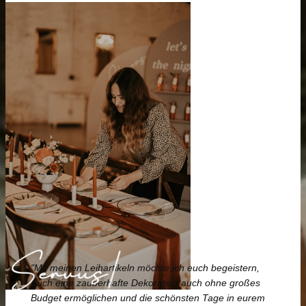
"Mit meinen Leihartikeln möchte ich euch begeistern,
Euch eine zauberhafte Dekoration auch ohne großes
Budget ermöglichen und die schönsten Tage in eurem