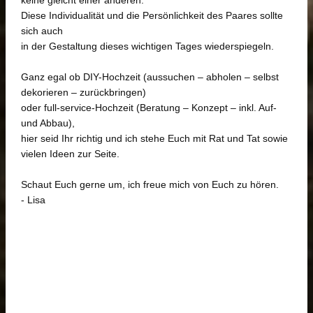
Diese Individualität und die Persönlichkeit des Paares sollte
sich auch
in der Gestaltung dieses wichtigen Tages wiederspiegeln.
Ganz egal ob DIY-Hochzeit (aussuchen – abholen – selbst
dekorieren – zurückbringen)
oder full-service-Hochzeit (Beratung – Konzept – inkl. Auf-
und Abbau),
hier seid Ihr richtig und ich stehe Euch mit Rat und Tat sowie
vielen Ideen zur Seite.
Schaut Euch gerne um, ich freue mich von Euch zu hören.
- Lisa